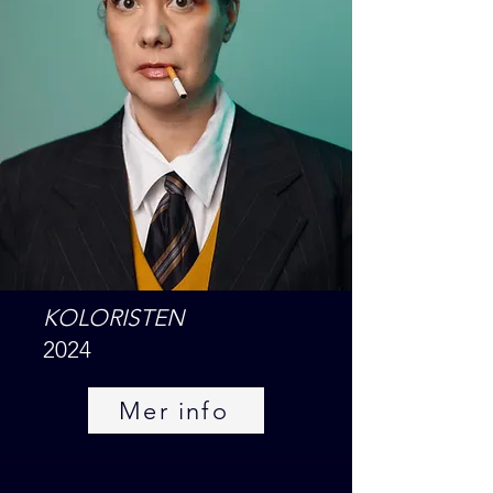
KOLORISTEN
2024
Mer info