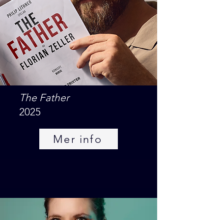
The Father
2025
Mer info