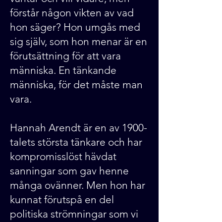
förstår någon vikten av vad
hon säger? Hon umgås med
sig själv, som hon menar är en
förutsättning för att vara
människa. En tänkande
människa, för det måste man
vara.
Hannah Arendt är en av 1900-
talets största tänkare och har
kompromisslöst hävdat
sanningar som gav henne
många ovänner. Men hon har
kunnat förutspå en del
politiska strömningar som vi