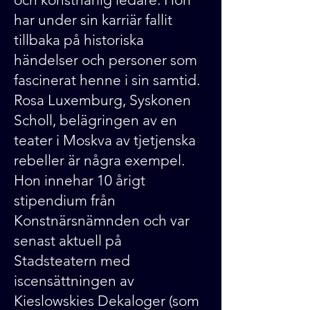
har under sin karriär fallit
tillbaka på historiska
händelser och personer som
fascinerat henne i sin samtid.
Rosa Luxemburg, Syskonen
Scholl, belägringen av en
teater i Moskva av tjetjenska
rebeller är några exempel.
Hon innehar 10 årigt
stipendium från
Konstnärsnämnden och var
senast aktuell på
Stadsteatern med
iscensättningen av
Kieslowskies Dekaloger (som