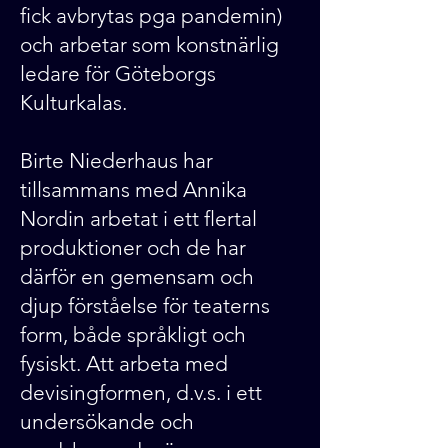
fick avbrytas pga pandemin)
och arbetar som konstnärlig
ledare för Göteborgs
Kulturkalas.
Birte Niederhaus har
tillsammans med Annika
Nordin arbetat i ett flertal
produktioner och de har
därför en gemensam och
djup förståelse för teaterns
form, både språkligt och
fysiskt. Att arbeta med
devisingformen, d.v.s. i ett
undersökande och