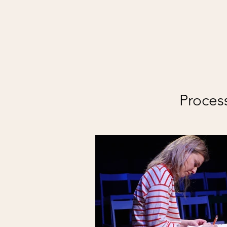
Process