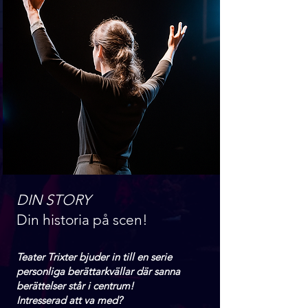
DIN STORY
Din historia på scen!
Teater Trixter bjuder in till en serie
personliga berättarkvällar där sanna
berättelser står i centrum!​​
Intresserad att va med? ​