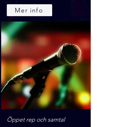
Mer info
Öppet rep och samtal